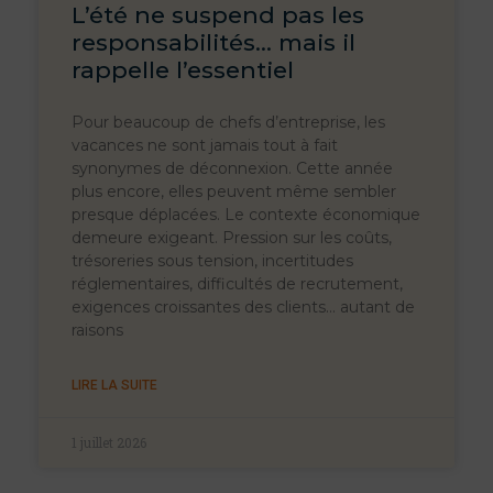
L’été ne suspend pas les
responsabilités… mais il
rappelle l’essentiel
Pour beaucoup de chefs d’entreprise, les
vacances ne sont jamais tout à fait
synonymes de déconnexion. Cette année
plus encore, elles peuvent même sembler
presque déplacées. Le contexte économique
demeure exigeant. Pression sur les coûts,
trésoreries sous tension, incertitudes
réglementaires, difficultés de recrutement,
exigences croissantes des clients… autant de
raisons
LIRE LA SUITE
1 juillet 2026