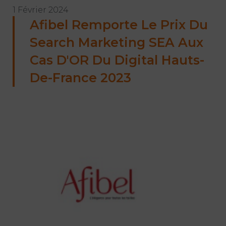
1 Février 2024
Afibel Remporte Le Prix Du
Search Marketing SEA Aux
Cas D'OR Du Digital Hauts-
De-France 2023