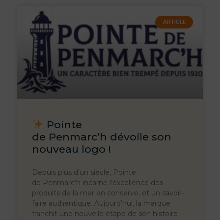
ARTICLE
Pointe
de Penmarc’h dévoile son
nouveau logo !
Depuis plus d’un siècle, Pointe
de Penmarc’h incarne l’excellence des
produits de la mer en conserve, et un savoir-
faire authentique. Aujourd’hui, la marque
franchit une nouvelle étape de son histoire