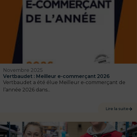
Novembre 2025
Vertbaudet : Meilleur e-commerçant 2026
Vertbaudet a été élue Meilleur e-commerçant de
l’année 2026 dans...
Lire la suite