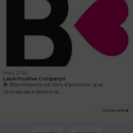
Mars 2026
Label Positive Company®
Blancheporte est fière d’annoncer que
l’entreprise a obtenu le...
Lire la suite