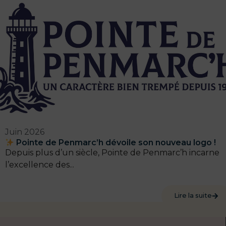
Juin 2026
Pointe de Penmarc’h dévoile son nouveau logo !
Depuis plus d’un siècle, Pointe de Penmarc’h incarne
l’excellence des...
Lire la suite