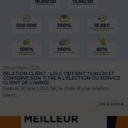
Décembre 2025
RELATION CLIENT : LDLC OBTIENT 19,80/20 ET
CONSERVE SON TITRE À L’ÉLECTION DU SERVICE
CLIENT DE L’ANNÉE
Depuis 30 ans, LDLC fait le choix d’une relation
client...
Lire la suite