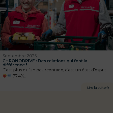
Septembre 2025
CHRONODRIVE : Des relations qui font la
différence !
C’est plus qu’un pourcentage, c’est un état d’esprit
77,4%...
Lire la suite