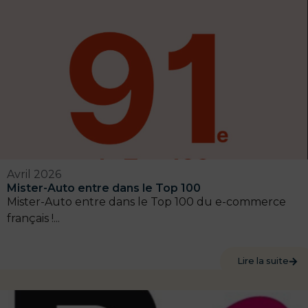
Avril 2026
Mister-Auto entre dans le Top 100
Mister-Auto entre dans le Top 100 du e-commerce
français !...
Lire la suite