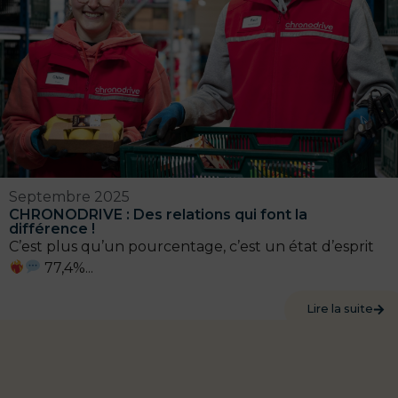
Septembre 2025
CHRONODRIVE : Des relations qui font la
différence !
C’est plus qu’un pourcentage, c’est un état d’esprit
77,4%...
Lire la suite