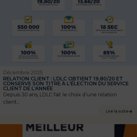
Décembre 2025
RELATION CLIENT : LDLC OBTIENT 19,80/20 ET
CONSERVE SON TITRE À L’ÉLECTION DU SERVICE
CLIENT DE L’ANNÉE
Depuis 30 ans, LDLC fait le choix d’une relation
client...
Lire la suite