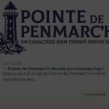
Juin 2026
Pointe de Penmarc’h dévoile son nouveau logo !
Depuis plus d’un siècle, Pointe de Penmarc’h incarne
l’excellence des...
Lire la suite