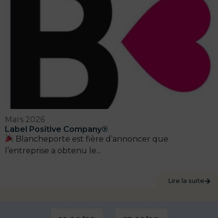
Mars 2026
Label Positive Company®
Blancheporte est fière d’annoncer que
l’entreprise a obtenu le...
Lire la suite