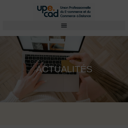
ACTUALITÉS