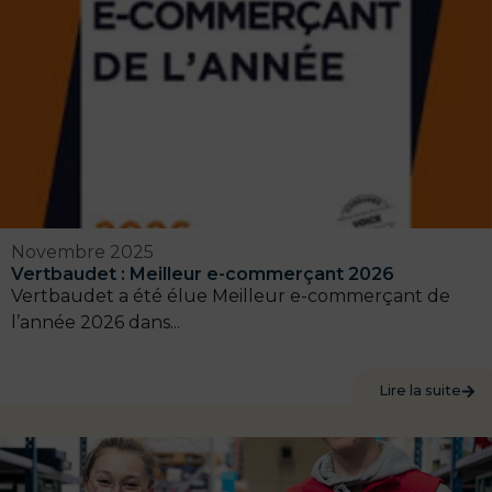
Novembre 2025
Vertbaudet : Meilleur e-commerçant 2026
Vertbaudet a été élue Meilleur e-commerçant de
l’année 2026 dans...
Lire la suite