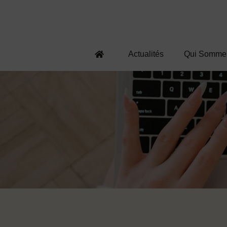
Actualités
Qui Somme