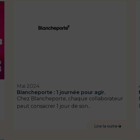
Mai 2024
Blancheporte : 1 journée pour agir.
Chez Blancheporte, chaque collaborateur
peut consacrer 1 jour de son...
Lire la suite