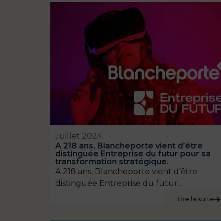
Juillet 2024
A 218 ans, Blancheporte vient d’être
distinguée Entreprise du futur pour sa
transformation stratégique.
A 218 ans, Blancheporte vient d’être
distinguée Entreprise du futur...
Lire la suite