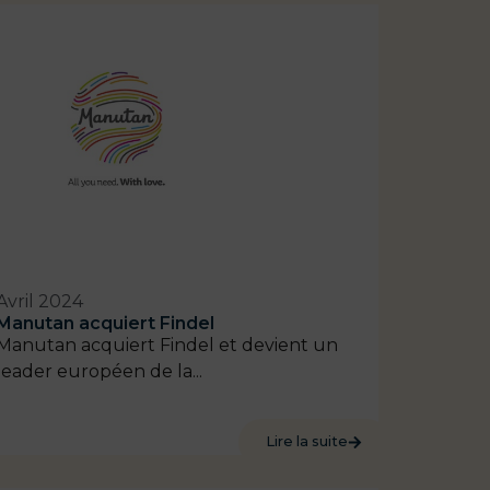
Avril 2024
Manutan acquiert Findel
Manutan acquiert Findel et devient un
leader européen de la...
Lire la suite