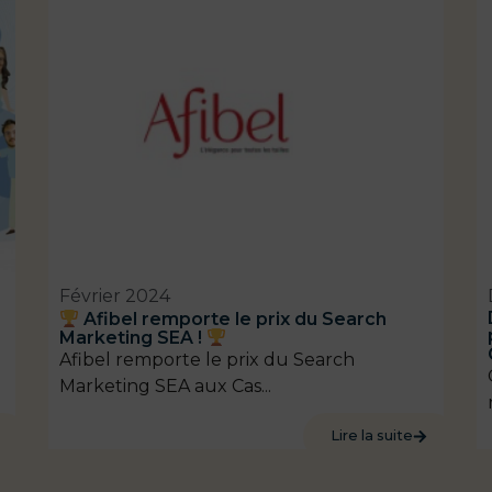
Février 2024
Afibel remporte le prix du Search
Marketing SEA !
Afibel remporte le prix du Search
Marketing SEA aux Cas...
Lire la suite