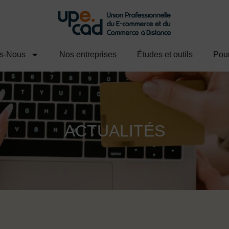
s-Nous
Nos entreprises
Études et outils
Pour
ACTUALITÉS