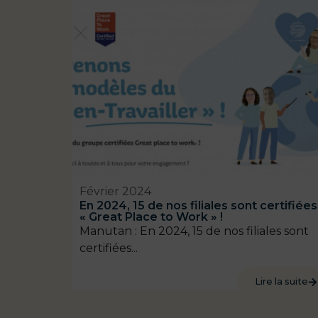
Février 2024
En 2024, 15 de nos filiales sont certifiées
« Great Place to Work » !
Manutan : En 2024, 15 de nos filiales sont
certifiées...
Lire la suite