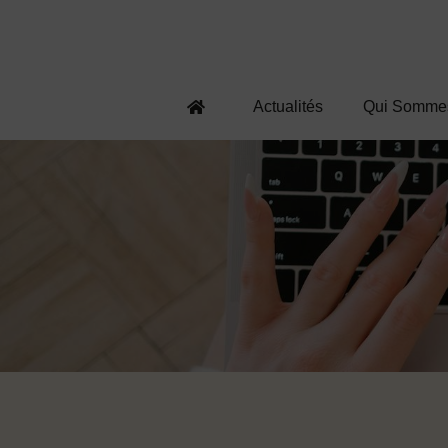
Actualités
Qui Somme