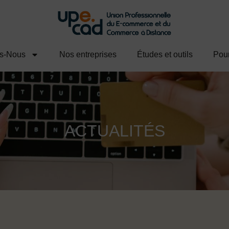
s-Nous
Nos entreprises
Études et outils
Pour
ACTUALITÉS