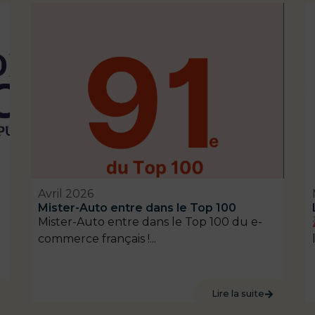
Avril 2026
Mister-Auto entre dans le Top 100
Mister-Auto entre dans le Top 100 du e-
commerce français !...
Lire la suite