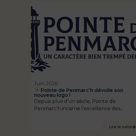
Juin 2026
Pointe de Penmarc’h dévoile son
nouveau logo !
Depuis plus d’un siècle, Pointe de
Penmarc’h incarne l’excellence des...
Lire la suite