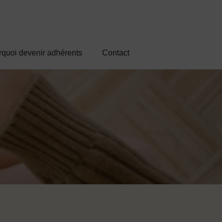
quoi devenir adhérents
Contact