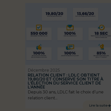
Décembre 2025
RELATION CLIENT : LDLC OBTIENT
19,80/20 ET CONSERVE SON TITRE À
L’ÉLECTION DU SERVICE CLIENT DE
L’ANNÉE
Depuis 30 ans, LDLC fait le choix d’une
relation client...
Lire la suite