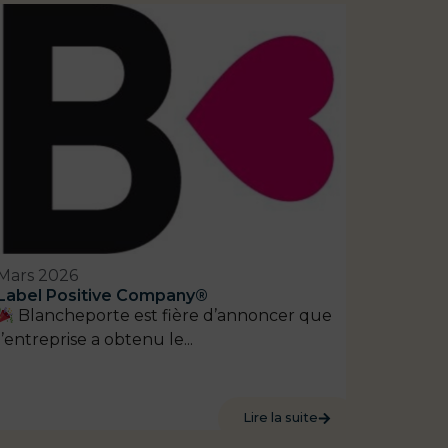
Mars 2026
Label Positive Company®
Blancheporte est fière d’annoncer que
l’entreprise a obtenu le...
Lire la suite