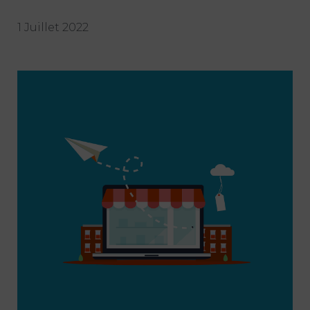
1 Juillet 2022