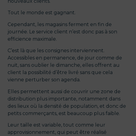
nouveaux clients.
Tout le monde est gagnant.
Cependant, les magasins ferment en fin de
journée. Le service client n’est donc pas à son
efficience maximale.
C’est là que les consignes interviennent.
Accessibles en permanence, de jour comme de
nuit, sans oublier le dimanche, elles offrent au
client la possibilité d’être livré sans que cela
vienne perturber son agenda.
Elles permettent aussi de couvrir une zone de
distribution plus importante, notamment dans
des lieux où la densité de population, et donc de
petits commerçants, est beaucoup plus faible.
Leur taille est variable, tout comme leur
approvisionnement, qui peut être réalisé