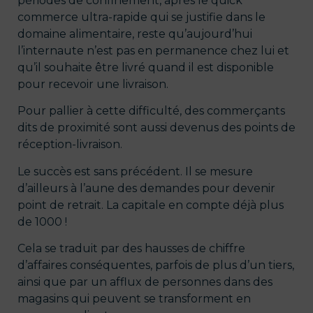
périodes de confinement, après le quick
commerce ultra-rapide qui se justifie dans le
domaine alimentaire, reste qu’aujourd’hui
l’internaute n’est pas en permanence chez lui et
qu’il souhaite être livré quand il est disponible
pour recevoir une livraison.
Pour pallier à cette difficulté, des commerçants
dits de proximité sont aussi devenus des points de
réception-livraison.
Le succès est sans précédent. Il se mesure
d’ailleurs à l’aune des demandes pour devenir
point de retrait. La capitale en compte déjà plus
de 1000 !
Cela se traduit par des hausses de chiffre
d’affaires conséquentes, parfois de plus d’un tiers,
ainsi que par un afflux de personnes dans des
magasins qui peuvent se transforment en