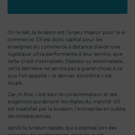
On le sait, la livraison est l’enjeu majeur pour le e-
commerce. S’il est donc capital pour les
enseignes du commerce à distance d’avoir une
logistique ultra-performante à leur service, que
celle-ci soit internalisée, filialisée ou externalisée,
cette dernière ne servira pas à grand-chose si ce
que l’on appelle « le dernier kilomètre » est
loupé.
Car,
In fine
, c’est bien le consommateur et ses
exigences qui dictent les règles du marché. S’il
est insatisfait par la livraison, l’entreprise en subira
les conséquences.
Après la livraison rapide, qui a explosé lors des