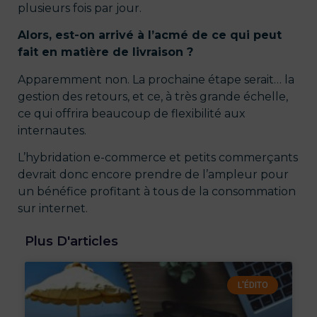
plusieurs fois par jour.
Alors, est-on arrivé à l’acmé de ce qui peut
fait en matière de livraison ?
Apparemment non. La prochaine étape serait… la
gestion des retours, et ce, à très grande échelle,
ce qui offrira beaucoup de flexibilité aux
internautes.
L’hybridation e-commerce et petits commerçants
devrait donc encore prendre de l’ampleur pour
un bénéfice profitant à tous de la consommation
sur internet.
Plus D'articles
L'ÉDITO