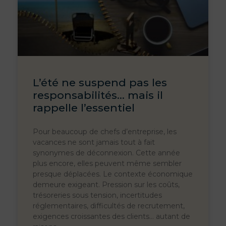
L’été ne suspend pas les
responsabilités… mais il
rappelle l’essentiel
Pour beaucoup de chefs d’entreprise, les
vacances ne sont jamais tout à fait
synonymes de déconnexion. Cette année
plus encore, elles peuvent même sembler
presque déplacées. Le contexte économique
demeure exigeant. Pression sur les coûts,
trésoreries sous tension, incertitudes
réglementaires, difficultés de recrutement,
exigences croissantes des clients… autant de