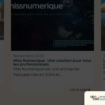
Novembre 2020
Miss Numerique : Une solution pour tous
les professionnels
Miss Numerique est une entreprise
française née en 2004 et...
Lire la suite