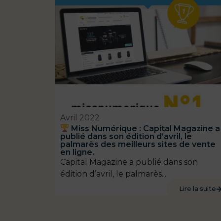
Avril 2022
Miss Numérique : Capital Magazine a
publié dans son édition d’avril, le
palmarès des meilleurs sites de vente
en ligne.
Capital Magazine a publié dans son
édition d’avril, le palmarès...
Lire la suite