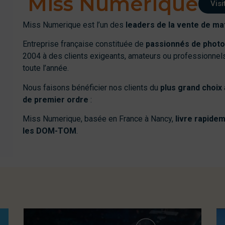
Miss Numérique
Visi
Miss Numerique est l’un des
leaders de la vente de ma
Entreprise française constituée de
passionnés de photo
2004 à des clients exigeants, amateurs ou professionnels
toute l’année.
Nous faisons bénéficier nos clients du
plus grand choix
de premier ordre
:
Miss Numerique, basée en France à Nancy,
livre rapidem
les DOM-TOM
.