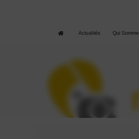
Actualités
Qui Somme