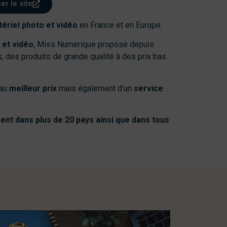
ter le site
tériel photo et vidéo
en France et en Europe.
 et vidéo
, Miss Numerique propose depuis
, des produits de grande qualité à des prix bas
au
meilleur prix
mais également d’un
service
ent dans plus de 20 pays ainsi que dans tous