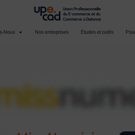
s-Nous
Nos entreprises
Études et outils
Pour
Miss Numérique