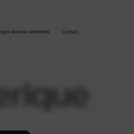
quoi devenir adhérents
Contact