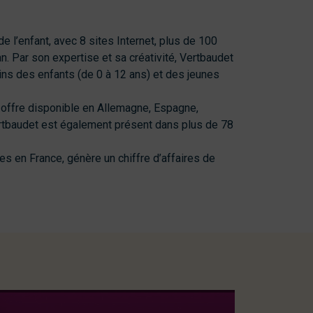
 l’enfant, avec 8 sites Internet, plus de 100
n. Par son expertise et sa créativité, Vertbaudet
ns des enfants (de 0 à 12 ans) et des jeunes
offre disponible en Allemagne, Espagne,
ertbaudet est également présent dans plus de 78
 en France, génère un chiffre d’affaires de