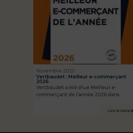
Novembre 2025
Vertbaudet : Meilleur e-commerçant
2026
Vertbaudet a été élue Meilleur e-
commerçant de l’année 2026 dans...
Lire la suite