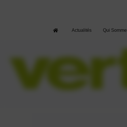
Actualités
Qui Somme