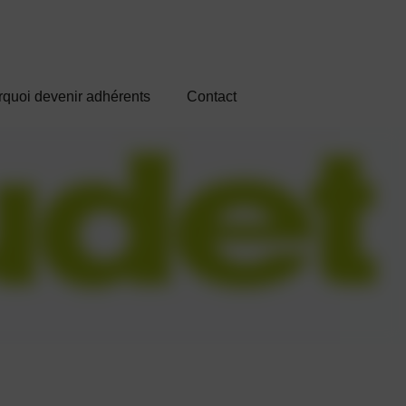
quoi devenir adhérents
Contact