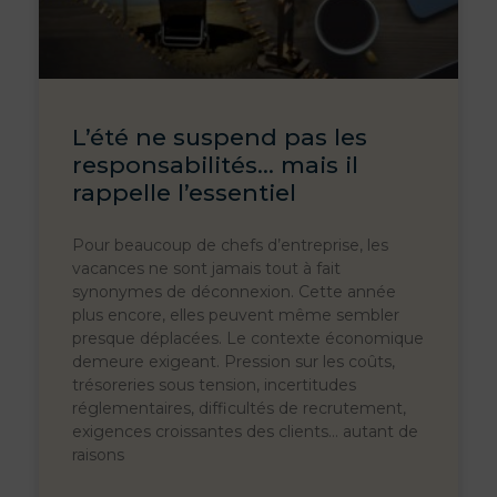
L’été ne suspend pas les
responsabilités… mais il
rappelle l’essentiel
Pour beaucoup de chefs d’entreprise, les
vacances ne sont jamais tout à fait
synonymes de déconnexion. Cette année
plus encore, elles peuvent même sembler
presque déplacées. Le contexte économique
demeure exigeant. Pression sur les coûts,
trésoreries sous tension, incertitudes
réglementaires, difficultés de recrutement,
exigences croissantes des clients… autant de
raisons