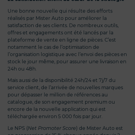
Une bonne nouvelle qui résulte des efforts
réalisés par Mister Auto pour améliorer la
satisfaction de ses clients. De nombreux outils,
offres et engagements ont été lancés par la
plateforme de vente en ligne de pièces. C’est
notamment le cas de l’optimisation de
l’organisation logistique avec l’envoi des pièces en
stock le jour même, pour assurer une livraison en
24h ou 48h.
Mais aussi de la disponibilité 24h/24 et 7j/7 du
service client, de l’arrivée de nouvelles marques
pour dépasser le million de références au
catalogue, de son engagement premium ou
encore de la nouvelle application qui est
téléchargée environ 5 000 fois par jour.
Le NPS (
Net Promoter Score
) de Mister Auto est