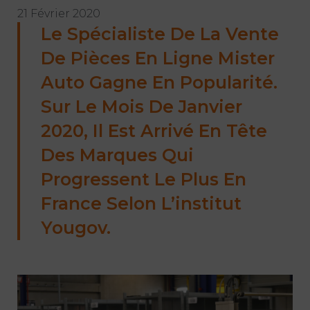
21 Février 2020
Le Spécialiste De La Vente
De Pièces En Ligne Mister
Auto Gagne En Popularité.
Sur Le Mois De Janvier
2020, Il Est Arrivé En Tête
Des Marques Qui
Progressent Le Plus En
France Selon L’institut
Yougov.