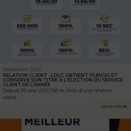
Décembre 2025
RELATION CLIENT : LDLC OBTIENT 19,80/20 ET
CONSERVE SON TITRE À L’ÉLECTION DU SERVICE
CLIENT DE L’ANNÉE
Depuis 30 ans, LDLC fait le choix d’une relation
client...
Lire la suite