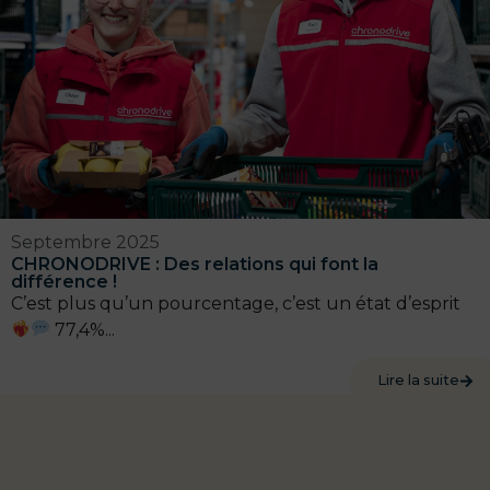
Septembre 2025
CHRONODRIVE : Des relations qui font la
différence !
C’est plus qu’un pourcentage, c’est un état d’esprit
77,4%...
Lire la suite