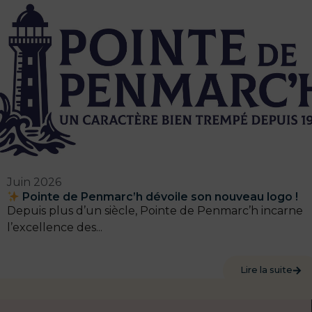
Juin 2026
Pointe de Penmarc’h dévoile son nouveau logo !
Depuis plus d’un siècle, Pointe de Penmarc’h incarne
l’excellence des...
Lire la suite