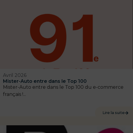
Avril 2026
Mister-Auto entre dans le Top 100
Mister-Auto entre dans le Top 100 du e-commerce
français !...
Lire la suite