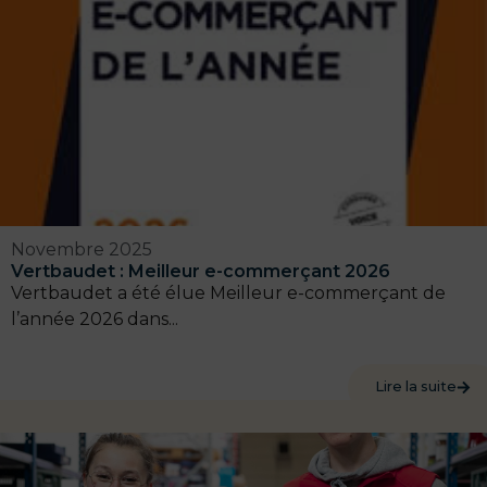
Novembre 2025
Vertbaudet : Meilleur e-commerçant 2026
Vertbaudet a été élue Meilleur e-commerçant de
l’année 2026 dans...
Lire la suite