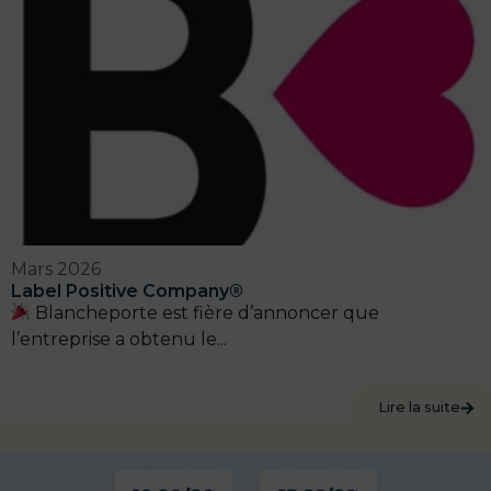
Mars 2026
Label Positive Company®
Blancheporte est fière d’annoncer que
l’entreprise a obtenu le...
Lire la suite