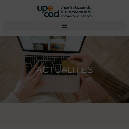
ACTUALITÉS